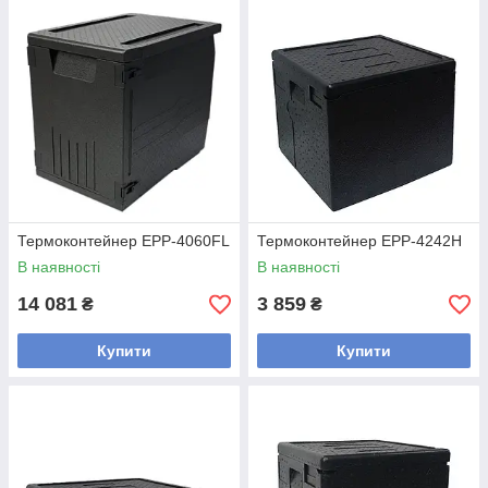
Термоконтейнер EPP-4060FL
Термоконтейнер EPP-4242H
В наявності
В наявності
14 081
3 859
₴
₴
Купити
Купити