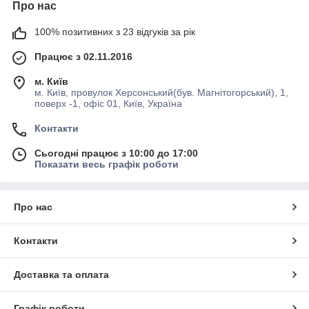
Про нас
100% позитивних з 23 відгуків за рік
Працює з 02.11.2016
м. Київ
м. Київ, провулок Херсонський(був. Магнітогорський), 1,
поверх -1, офіс 01, Київ, Україна
Контакти
Сьогодні працює з 10:00 до 17:00
Показати весь графік роботи
Про нас
Контакти
Доставка та оплата
Графік роботи