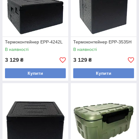
Термоконтейнер EPP-4242L
Термоконтейнер EPP-3535H
В наявності
В наявності
3 129
3 129
₴
₴
Купити
Купити