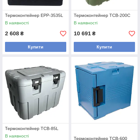
Термоконтейнер EPP-3535L
Термоконтейнер TCB-200C
В наявності
В наявності
2 608
10 691
₴
₴
Купити
Купити
Термоконтейнер TCB-85L
В наявності
Термоконтейнер ТСВ-600