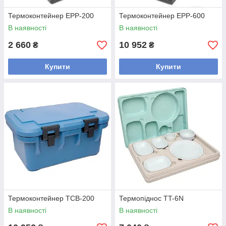
Термоконтейнер EPP-200
Термоконтейнер EPP-600
В наявності
В наявності
2 660
10 952
₴
₴
Купити
Купити
Термоконтейнер TCB-200
Термопіднос TT-6N
В наявності
В наявності