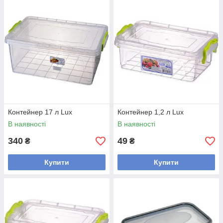
Контейнер 17 л Lux
Контейнер 1,2 л Lux
В наявності
В наявності
340
49
₴
₴
Купити
Купити