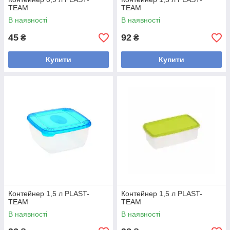
TEAM
TEAM
В наявності
В наявності
45
92
₴
₴
Купити
Купити
Контейнер 1,5 л PLAST-
Контейнер 1,5 л PLAST-
TEAM
TEAM
В наявності
В наявності