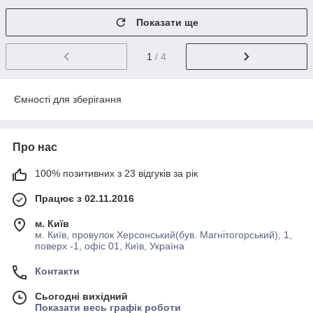
Показати ще
1
/ 4
Ємності для зберігання
Про нас
100% позитивних з 23 відгуків за рік
Працює з 02.11.2016
м. Київ
м. Київ, провулок Херсонський(був. Магнітогорський), 1,
поверх -1, офіс 01, Київ, Україна
Контакти
Сьогодні вихідний
Показати весь графік роботи