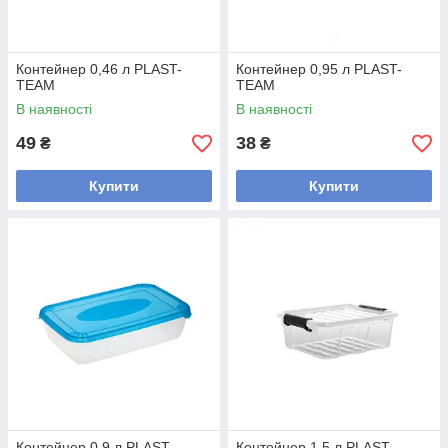
Контейнер 0,46 л PLAST-
Контейнер 0,95 л PLAST-
TEAM
TEAM
В наявності
В наявності
49
38
₴
₴
Купити
Купити
Контейнер 0,9 л PLAST-
Контейнер 1,5 л PLAST-