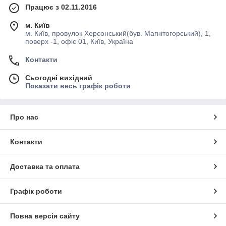
Працює з 02.11.2016
м. Київ
м. Київ, провулок Херсонський(був. Магнітогорський), 1,
поверх -1, офіс 01, Київ, Україна
Контакти
Сьогодні вихідний
Показати весь графік роботи
Про нас
Контакти
Доставка та оплата
Графік роботи
Повна версія сайту