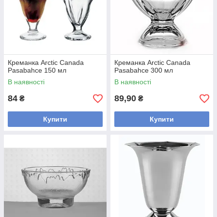
Креманка Arctic Canada
Креманка Arctic Canada
Pasabahce 150 мл
Pasabahce 300 мл
В наявності
В наявності
84
89,90
₴
₴
Купити
Купити