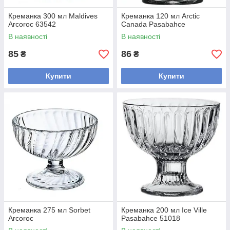
Креманка 300 мл Maldives
Креманка 120 мл Arctic
Arcoroc 63542
Canada Pasabahce
В наявності
В наявності
85
86
₴
₴
Купити
Купити
Креманка 275 мл Sorbet
Креманка 200 мл Ice Ville
Arcoroc
Pasabahce 51018