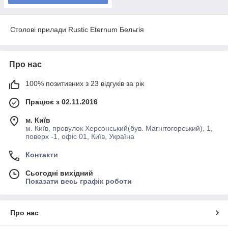
Столові прилади Rustic Eternum Бельгія
Про нас
100% позитивних з 23 відгуків за рік
Працює з 02.11.2016
м. Київ
м. Київ, провулок Херсонський(був. Магнітогорський), 1,
поверх -1, офіс 01, Київ, Україна
Контакти
Сьогодні вихідний
Показати весь графік роботи
Про нас