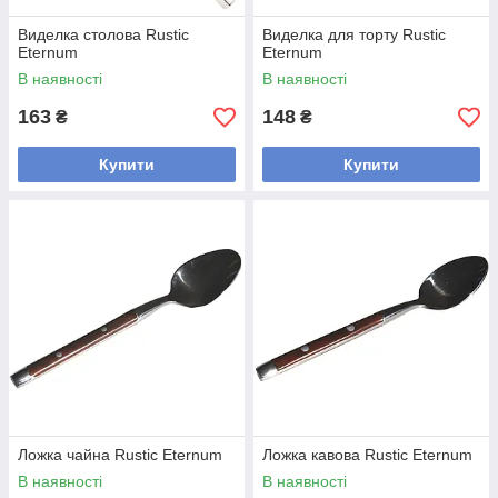
Виделка столова Rustic
Виделка для торту Rustic
Eternum
Eternum
В наявності
В наявності
163
148
₴
₴
Купити
Купити
Ложка чайна Rustic Eternum
Ложка кавова Rustic Eternum
В наявності
В наявності