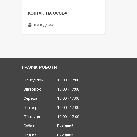
менеджер
ГРАФІК РОБОТИ
Понеділок
10:00
17:00
Вівторок
10:00
17:00
Середа
10:00
17:00
Четвер
10:00
17:00
Пʼятниця
10:00
17:00
Субота
Вихідний
Неділя
Вихідний