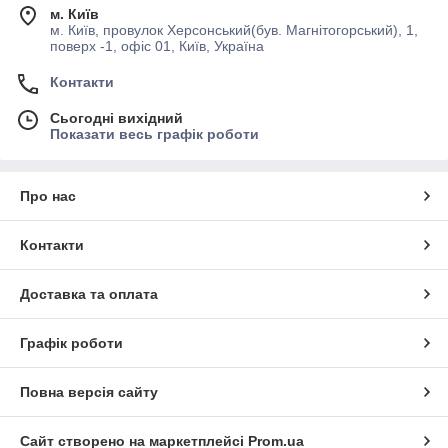
м. Київ
м. Київ, провулок Херсонський(був. Магнітогорський), 1,
поверх -1, офіс 01, Київ, Україна
Контакти
Сьогодні вихідний
Показати весь графік роботи
Про нас
Контакти
Доставка та оплата
Графік роботи
Повна версія сайту
Сайт створено на маркетплейсі
Prom.ua