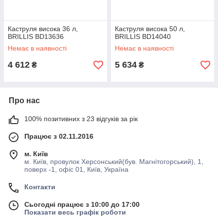
Каструля висока 36 л,
Каструля висока 50 л,
BRILLIS BD13636
BRILLIS BD14040
Немає в наявності
Немає в наявності
4 612
5 634
₴
₴
Про нас
100% позитивних з 23 відгуків за рік
Працює з 02.11.2016
м. Київ
м. Київ, провулок Херсонський(був. Магнітогорський), 1,
поверх -1, офіс 01, Київ, Україна
Контакти
Сьогодні працює з 10:00 до 17:00
Показати весь графік роботи