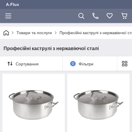
A-Flux
Товари та послуги
Професійні каструлі з нержавіючої ст
Професійні каструлі з нержавіючої сталі
Сортування
0
Фільтри