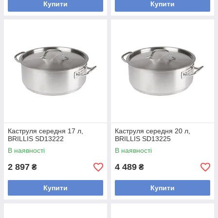
Купити
Купити
Каструля середня 17 л,
Каструля середня 20 л,
BRILLIS SD13222
BRILLIS SD13225
В наявності
В наявності
2 897
4 489
₴
₴
Купити
Купити