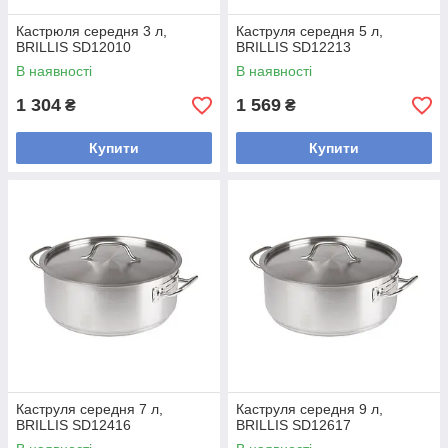
Кастрюля середня 3 л,
Каструля середня 5 л,
BRILLIS SD12010
BRILLIS SD12213
В наявності
В наявності
1 304
1 569
₴
₴
Купити
Купити
Каструля середня 7 л,
Каструля середня 9 л,
BRILLIS SD12416
BRILLIS SD12617