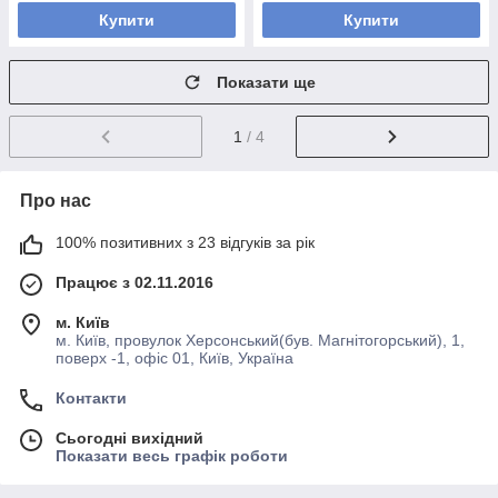
Купити
Купити
Показати ще
1
/ 4
Про нас
100% позитивних з 23 відгуків за рік
Працює з 02.11.2016
м. Київ
м. Київ, провулок Херсонський(був. Магнітогорський), 1,
поверх -1, офіс 01, Київ, Україна
Контакти
Сьогодні вихідний
Показати весь графік роботи