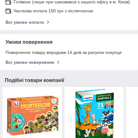
Готівкою (лише при самовивозі з нашого офісу в м. Києві)
Часткова оплата 150 грн з післяплатою
Всі умови оплати
Умови повернення
Повернення товару впродовж 14 днів за рахунок покупця
Всі умови повернення
Подібні товари компанії