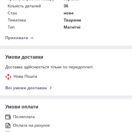
Кількість деталей
36
Стан
нове
Тематика
Тварини
Тип
Магнітні
Приховати
Умови доставки
Доставка здійснюється тільки по передоплаті.
Нова Пошта
Всі умови доставки
Умови оплати
Післяплата
Оплата на рахунок