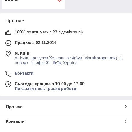
Про нас
100% позитивних з 23 відгуків за рік
Працює з 02.11.2016
м. Київ
м. Київ, провулок Херсонський(був. Магнітогорський), 1,
поверх -1, офіс 01, Київ, Україна
Контакти
Сьогодні працює з 10:00 до 17:00
Показати весь графік роботи
Про нас
Контакти