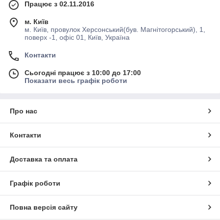
Працює з 02.11.2016
м. Київ
м. Київ, провулок Херсонський(був. Магнітогорський), 1,
поверх -1, офіс 01, Київ, Україна
Контакти
Сьогодні працює з 10:00 до 17:00
Показати весь графік роботи
Про нас
Контакти
Доставка та оплата
Графік роботи
Повна версія сайту