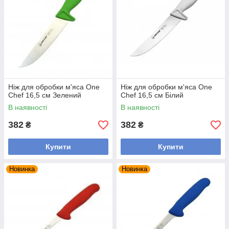
Ніж для обробки м'яса One
Ніж для обробки м'яса One
Chef 16,5 см Зелений
Chef 16,5 см Білий
В наявності
В наявності
382
382
₴
₴
Купити
Купити
Новинка
Новинка