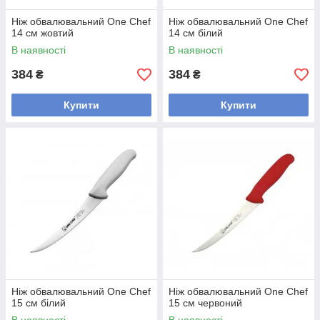
Ніж обвалювальний One Chef
Ніж обвалювальний One Chef
14 см жовтий
14 см білий
В наявності
В наявності
384
384
₴
₴
Купити
Купити
Ніж обвалювальний One Chef
Ніж обвалювальний One Chef
15 см білий
15 см червоний