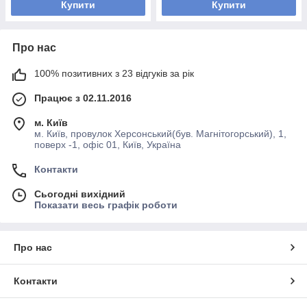
Купити
Купити
Про нас
100% позитивних з 23 відгуків за рік
Працює з 02.11.2016
м. Київ
м. Київ, провулок Херсонський(був. Магнітогорський), 1,
поверх -1, офіс 01, Київ, Україна
Контакти
Сьогодні вихідний
Показати весь графік роботи
Про нас
Контакти