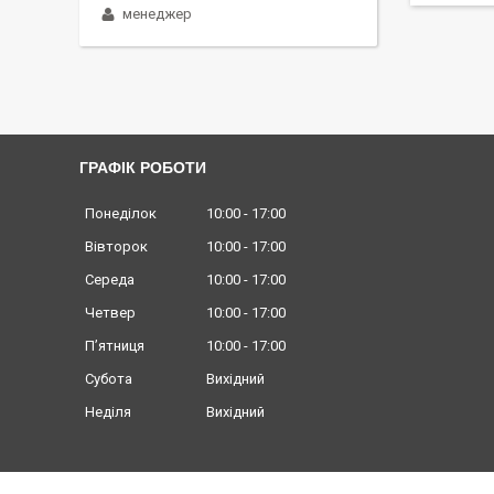
менеджер
ГРАФІК РОБОТИ
Понеділок
10:00
17:00
Вівторок
10:00
17:00
Середа
10:00
17:00
Четвер
10:00
17:00
Пʼятниця
10:00
17:00
Субота
Вихідний
Неділя
Вихідний