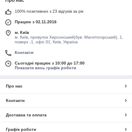
Про нас
100% позитивних з 23 відгуків за рік
Працює з 02.11.2016
м. Київ
м. Київ, провулок Херсонський(був. Магнітогорський), 1,
поверх -1, офіс 01, Київ, Україна
Контакти
Сьогодні працює з 10:00 до 17:00
Показати весь графік роботи
Про нас
Контакти
Доставка та оплата
Графік роботи