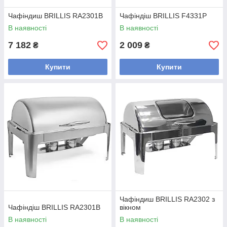
Чафіндиш BRILLIS RA2301B
Чафіндіш BRILLIS F4331P
В наявності
В наявності
7 182
2 009
₴
₴
Купити
Купити
Чафіндиш BRILLIS RA2302 з
Чафіндіш BRILLIS RA2301B
вікном
В наявності
В наявності