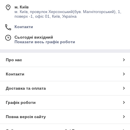
м. Київ
м. Київ, провулок Херсонський(був. Магнітогорський), 1,
поверх -1, офіс 01, Київ, Україна
Контакти
Сьогодні вихідний
Показати весь графік роботи
Про нас
Контакти
Доставка та оплата
Графік роботи
Повна версія сайту