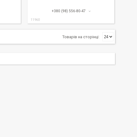
+380 (98) 556-80-47
11960