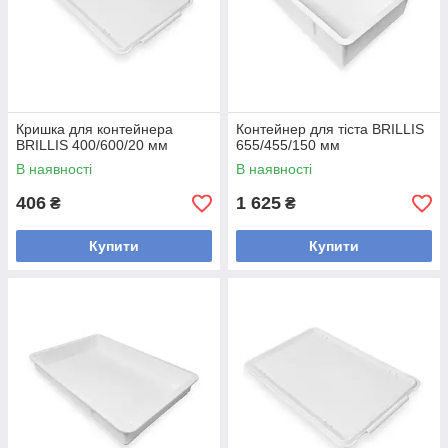
Кришка для контейнера
Контейнер для тіста BRILLIS
BRILLIS 400/600/20 мм
655/455/150 мм
В наявності
В наявності
406
1 625
₴
₴
Купити
Купити