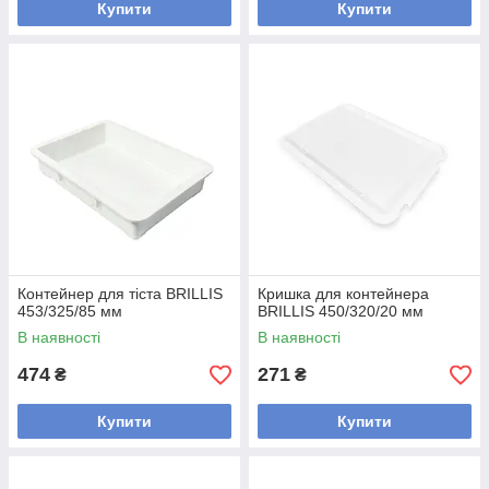
Купити
Купити
Контейнер для тіста BRILLIS
Кришка для контейнера
453/325/85 мм
BRILLIS 450/320/20 мм
В наявності
В наявності
474
271
₴
₴
Купити
Купити