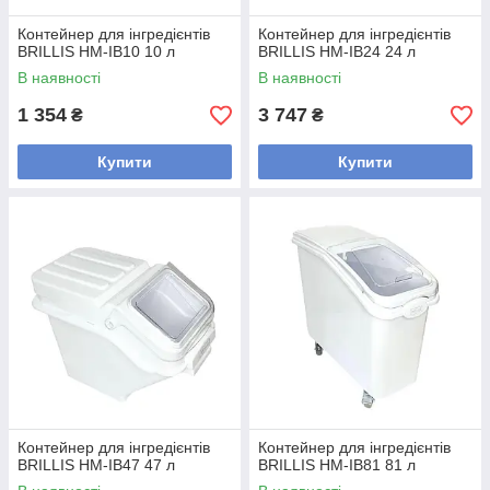
Контейнер для інгредієнтів
Контейнер для інгредієнтів
BRILLIS HM-IB10 10 л
BRILLIS HM-IB24 24 л
В наявності
В наявності
1 354
3 747
₴
₴
Купити
Купити
Контейнер для інгредієнтів
Контейнер для інгредієнтів
BRILLIS HM-IB47 47 л
BRILLIS HM-IB81 81 л