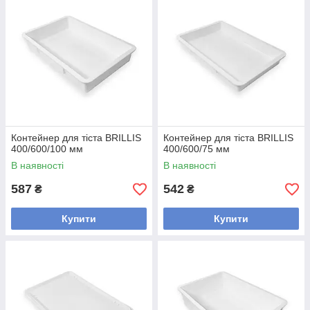
Контейнер для тіста BRILLIS
Контейнер для тіста BRILLIS
400/600/100 мм
400/600/75 мм
В наявності
В наявності
587
542
₴
₴
Купити
Купити