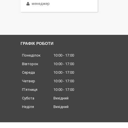
менеджер
ГРАФІК РОБОТИ
Понеділок
10:00
17:00
Вівторок
10:00
17:00
Середа
10:00
17:00
Четвер
10:00
17:00
Пʼятниця
10:00
17:00
Субота
Вихідний
Неділя
Вихідний