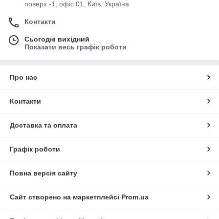
поверх -1, офіс 01, Київ, Україна
Контакти
Сьогодні вихідний
Показати весь графік роботи
Про нас
Контакти
Доставка та оплата
Графік роботи
Повна версія сайту
Сайт створено на маркетплейсі
Prom.ua