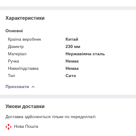
Характеристики
Основні
Країна виробник
Китай
Діаметр
230 мм
Матеріал
Нержавіюча сталь
Ручка
Немає
Ніжки/підставка
Немає
Тип
Сито
Приховати
Умови доставки
Доставка здійснюється тільки по передоплаті.
Нова Пошта