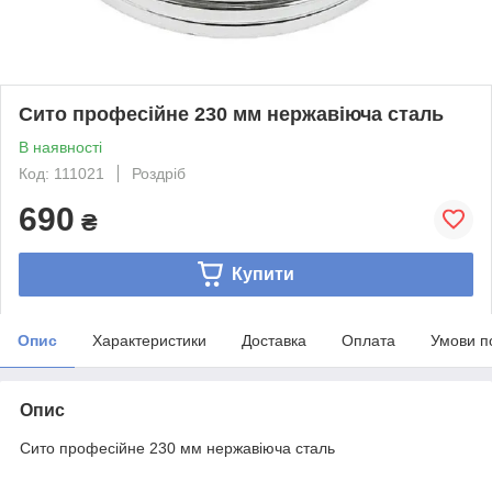
Сито професійне 230 мм нержавіюча сталь
В наявності
Код: 111021
Роздріб
690
₴
Купити
Опис
Характеристики
Доставка
Оплата
Умови п
Опис
Сито професійне 230 мм нержавіюча сталь