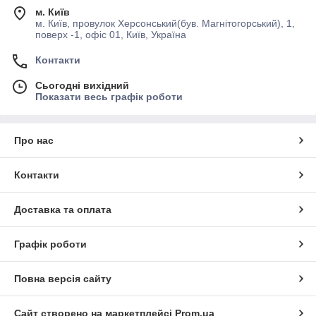
м. Київ
м. Київ, провулок Херсонський(був. Магнітогорський), 1,
поверх -1, офіс 01, Київ, Україна
Контакти
Сьогодні вихідний
Показати весь графік роботи
Про нас
Контакти
Доставка та оплата
Графік роботи
Повна версія сайту
Сайт створено на маркетплейсі
Prom.ua