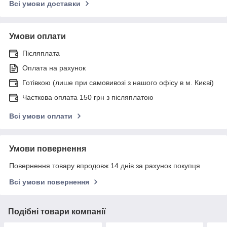
Всі умови доставки
Умови оплати
Післяплата
Оплата на рахунок
Готівкою (лише при самовивозі з нашого офісу в м. Києві)
Часткова оплата 150 грн з післяплатою
Всі умови оплати
Умови повернення
Повернення товару впродовж 14 днів за рахунок покупця
Всі умови повернення
Подібні товари компанії