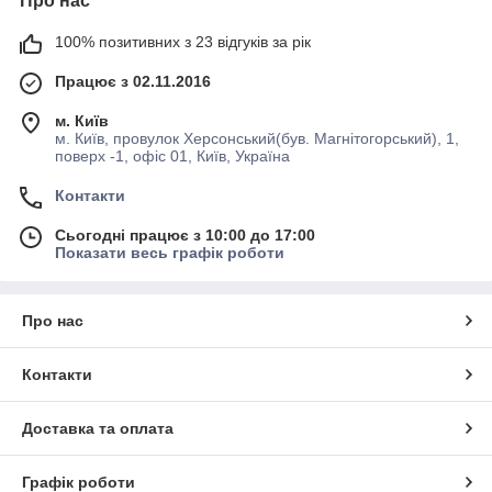
Про нас
100% позитивних з 23 відгуків за рік
Працює з 02.11.2016
м. Київ
м. Київ, провулок Херсонський(був. Магнітогорський), 1,
поверх -1, офіс 01, Київ, Україна
Контакти
Сьогодні працює з 10:00 до 17:00
Показати весь графік роботи
Про нас
Контакти
Доставка та оплата
Графік роботи