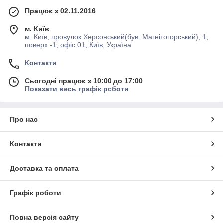
Працює з 02.11.2016
м. Київ
м. Київ, провулок Херсонський(був. Магнітогорський), 1,
поверх -1, офіс 01, Київ, Україна
Контакти
Сьогодні працює з 10:00 до 17:00
Показати весь графік роботи
Про нас
Контакти
Доставка та оплата
Графік роботи
Повна версія сайту