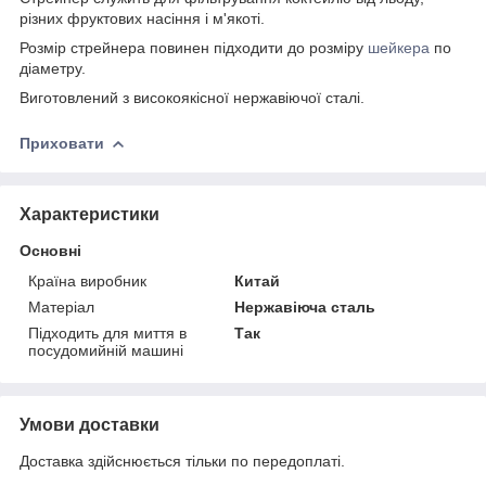
різних фруктових насіння і м'якоті.
Розмір стрейнера повинен підходити до розміру
шейкера
по
діаметру.
Виготовлений з високоякісної нержавіючої сталі.
Приховати
Характеристики
Основні
Країна виробник
Китай
Матеріал
Нержавіюча сталь
Підходить для миття в
Так
посудомийній машині
Умови доставки
Доставка здійснюється тільки по передоплаті.