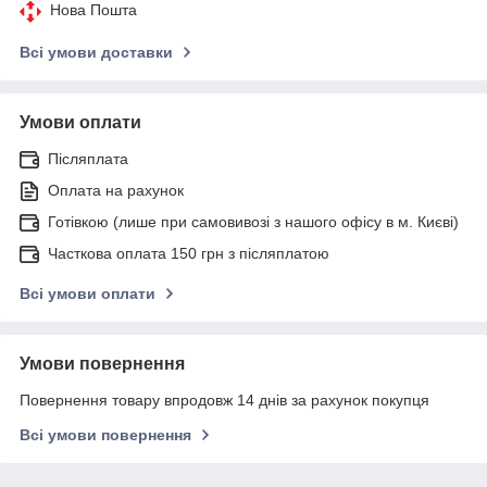
Нова Пошта
Всі умови доставки
Умови оплати
Післяплата
Оплата на рахунок
Готівкою (лише при самовивозі з нашого офісу в м. Києві)
Часткова оплата 150 грн з післяплатою
Всі умови оплати
Умови повернення
Повернення товару впродовж 14 днів за рахунок покупця
Всі умови повернення