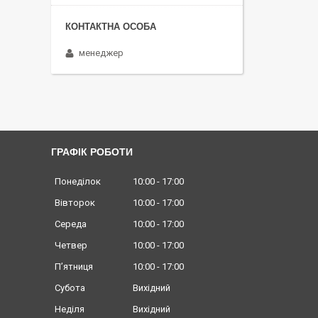
менеджер
ГРАФІК РОБОТИ
Понеділок
10:00
17:00
Вівторок
10:00
17:00
Середа
10:00
17:00
Четвер
10:00
17:00
Пʼятниця
10:00
17:00
Субота
Вихідний
Неділя
Вихідний