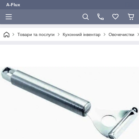
A-Flux
Товари та послуги
Кухонний інвентар
Овочечистки