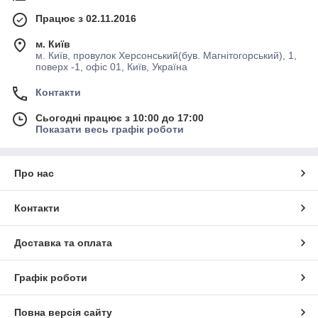
Працює з 02.11.2016
м. Київ
м. Київ, провулок Херсонський(був. Магнітогорський), 1,
поверх -1, офіс 01, Київ, Україна
Контакти
Сьогодні працює з 10:00 до 17:00
Показати весь графік роботи
Про нас
Контакти
Доставка та оплата
Графік роботи
Повна версія сайту