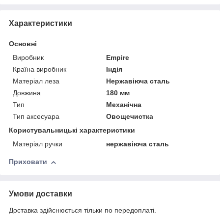
Характеристики
Основні
Виробник
Empire
Країна виробник
Індія
Матеріал леза
Нержавіюча сталь
Довжина
180 мм
Тип
Механічна
Тип аксесуара
Овощечистка
Користувальницькі характеристики
Матеріал ручки
нержавіюча сталь
Приховати
Умови доставки
Доставка здійснюється тільки по передоплаті.