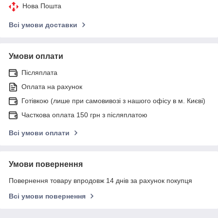
Нова Пошта
Всі умови доставки
Умови оплати
Післяплата
Оплата на рахунок
Готівкою (лише при самовивозі з нашого офісу в м. Києві)
Часткова оплата 150 грн з післяплатою
Всі умови оплати
Умови повернення
Повернення товару впродовж 14 днів за рахунок покупця
Всі умови повернення