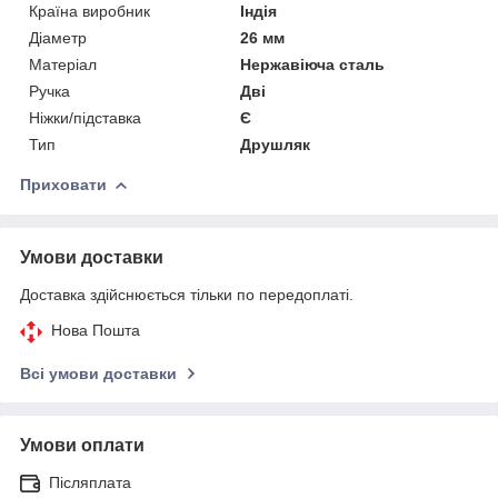
Країна виробник
Індія
Діаметр
26 мм
Матеріал
Нержавіюча сталь
Ручка
Дві
Ніжки/підставка
Є
Тип
Друшляк
Приховати
Умови доставки
Доставка здійснюється тільки по передоплаті.
Нова Пошта
Всі умови доставки
Умови оплати
Післяплата