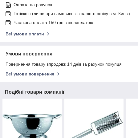
Оплата на рахунок
Готівкою (лише при самовивозі з нашого офісу в м. Києві)
Часткова оплата 150 грн з післяплатою
Всі умови оплати
Умови повернення
Повернення товару впродовж 14 днів за рахунок покупця
Всі умови повернення
Подібні товари компанії