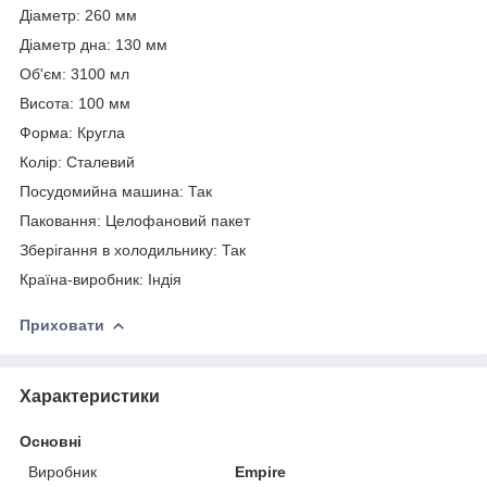
Діаметр: 260 мм
Діаметр дна: 130 мм
Об'єм: 3100 мл
Висота: 100 мм
Форма: Кругла
Колір: Сталевий
Посудомийна машина: Так
Паковання: Целофановий пакет
Зберігання в холодильнику: Так
Країна-виробник: Індія
Приховати
Характеристики
Основні
Виробник
Empire