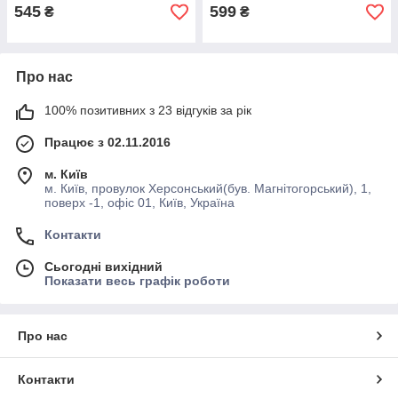
545
599
₴
₴
Про нас
100% позитивних з 23 відгуків за рік
Працює з 02.11.2016
м. Київ
м. Київ, провулок Херсонський(був. Магнітогорський), 1,
поверх -1, офіс 01, Київ, Україна
Контакти
Сьогодні вихідний
Показати весь графік роботи
Про нас
Контакти