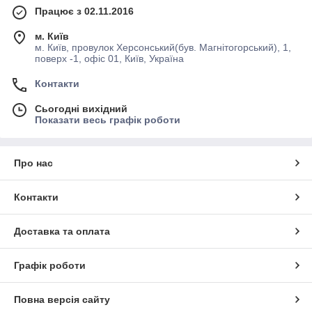
Працює з 02.11.2016
м. Київ
м. Київ, провулок Херсонський(був. Магнітогорський), 1,
поверх -1, офіс 01, Київ, Україна
Контакти
Сьогодні вихідний
Показати весь графік роботи
Про нас
Контакти
Доставка та оплата
Графік роботи
Повна версія сайту