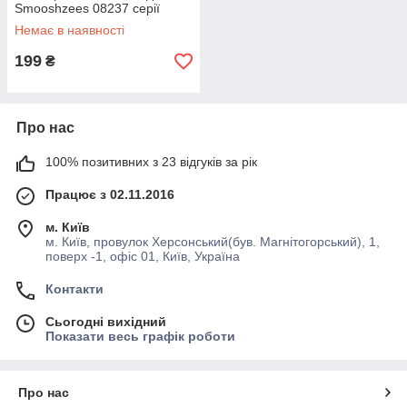
Smooshzees 08237 серії
"Luvzees"
Немає в наявності
199
₴
Про нас
100% позитивних з 23 відгуків за рік
Працює з 02.11.2016
м. Київ
м. Київ, провулок Херсонський(був. Магнітогорський), 1,
поверх -1, офіс 01, Київ, Україна
Контакти
Сьогодні вихідний
Показати весь графік роботи
Про нас