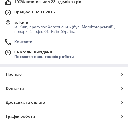
100% позитивних з 23 відгуків за рік
Працює з 02.11.2016
м. Київ
м. Київ, провулок Херсонський(був. Магнітогорський), 1,
поверх -1, офіс 01, Київ, Україна
Контакти
Сьогодні вихідний
Показати весь графік роботи
Про нас
Контакти
Доставка та оплата
Графік роботи