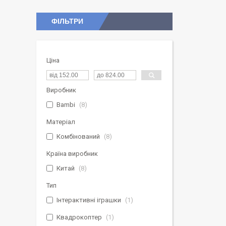
ФІЛЬТРИ
Ціна
Виробник
Bambi
8
Матеріал
Комбінований
8
Країна виробник
Китай
8
Тип
Інтерактивні іграшки
1
Квадрокоптер
1