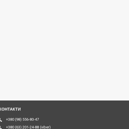
+380 (98) 556-80-47
+380 (63) 201-24-88
viber