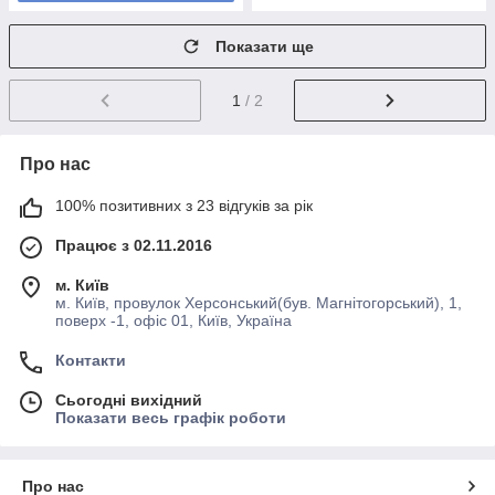
Показати ще
1
/ 2
Про нас
100% позитивних з 23 відгуків за рік
Працює з 02.11.2016
м. Київ
м. Київ, провулок Херсонський(був. Магнітогорський), 1,
поверх -1, офіс 01, Київ, Україна
Контакти
Сьогодні вихідний
Показати весь графік роботи
Про нас