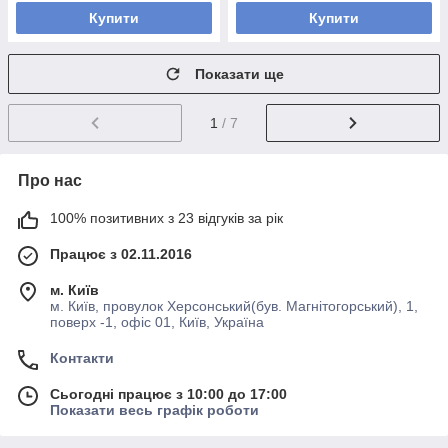
Купити
Купити
Показати ще
1
/ 7
Про нас
100% позитивних з 23 відгуків за рік
Працює з 02.11.2016
м. Київ
м. Київ, провулок Херсонський(був. Магнітогорський), 1,
поверх -1, офіс 01, Київ, Україна
Контакти
Сьогодні працює з 10:00 до 17:00
Показати весь графік роботи