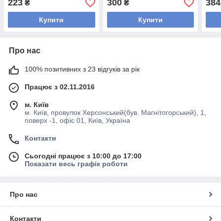
223
300
384
₴
₴
Купити
Купити
Про нас
100% позитивних з 23 відгуків за рік
Працює з 02.11.2016
м. Київ
м. Київ, провулок Херсонський(був. Магнітогорський), 1,
поверх -1, офіс 01, Київ, Україна
Контакти
Сьогодні працює з 10:00 до 17:00
Показати весь графік роботи
Про нас
Контакти