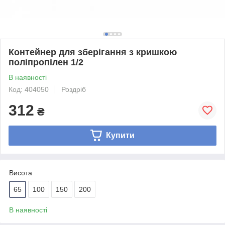
Контейнер для зберігання з кришкою
поліпропілен 1/2
В наявності
Код: 404050
Роздріб
312
₴
Купити
Висота
65
100
150
200
В наявності