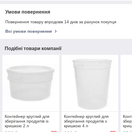
Умови повернення
Повернення товару впродовж 14 днів за рахунок покупця
Всі умови повернення
Подібні товари компанії
Контейнер круглий для
Контейнер круглий для
Конт
зберігання продуктів із
зберігання продуктів з
збер
кришкою 2 л
кришкою 4 л
криш