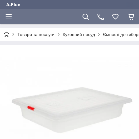
A-Flux
Товари та послуги
Кухонний посуд
Ємності для збер