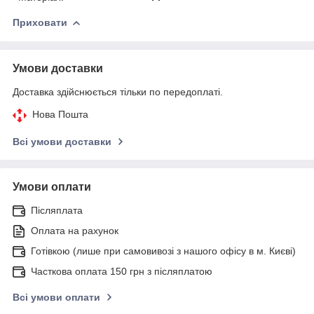
Приховати
Умови доставки
Доставка здійснюється тільки по передоплаті.
Нова Пошта
Всі умови доставки
Умови оплати
Післяплата
Оплата на рахунок
Готівкою (лише при самовивозі з нашого офісу в м. Києві)
Часткова оплата 150 грн з післяплатою
Всі умови оплати