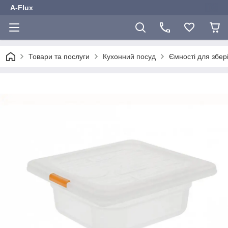
A-Flux
Товари та послуги
Кухонний посуд
Ємності для збер