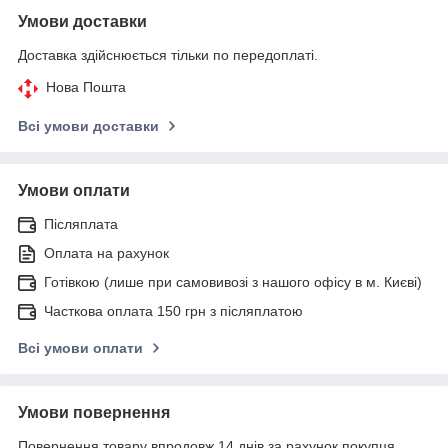
Умови доставки
Доставка здійснюється тільки по передоплаті.
Нова Пошта
Всі умови доставки
Умови оплати
Післяплата
Оплата на рахунок
Готівкою (лише при самовивозі з нашого офісу в м. Києві)
Часткова оплата 150 грн з післяплатою
Всі умови оплати
Умови повернення
Повернення товару впродовж 14 днів за рахунок покупця