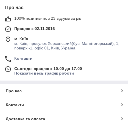
Про нас
100% позитивних з 23 відгуків за рік
Працює з 02.11.2016
м. Київ
м. Київ, провулок Херсонський(був. Магнітогорський), 1,
поверх -1, офіс 01, Київ, Україна
Контакти
Сьогодні працює з 10:00 до 17:00
Показати весь графік роботи
Про нас
Контакти
Доставка та оплата