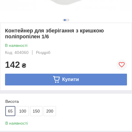
Контейнер для зберігання з кришкою
поліпропілен 1/6
В наявності
Код: 404060
Роздріб
142
₴
Купити
Висота
65
100
150
200
В наявності