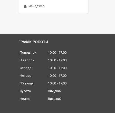
менеджер
ГРАФІК РОБОТИ
Понеділок
10:00
17:00
Вівторок
10:00
17:00
Середа
10:00
17:00
Четвер
10:00
17:00
Пʼятниця
10:00
17:00
Субота
Вихідний
Неділя
Вихідний