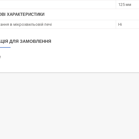
125 мм
ОВІ ХАРАКТЕРИСТИКИ
ання в мікрохвильовій печі
Ні
ЦІЯ ДЛЯ ЗАМОВЛЕННЯ
₴