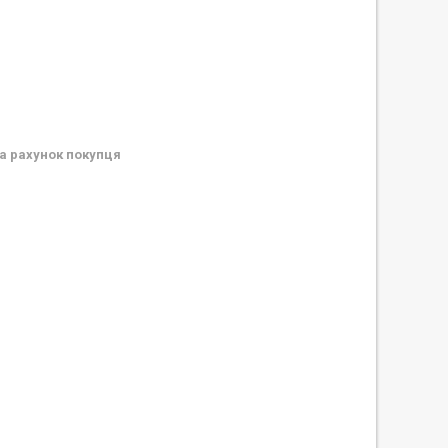
а рахунок покупця