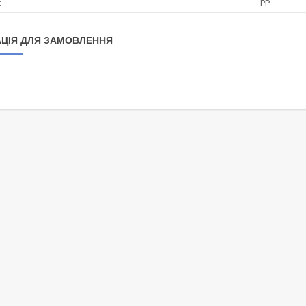
:
PP
ЦІЯ ДЛЯ ЗАМОВЛЕННЯ