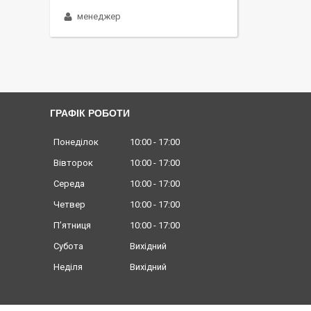
менеджер
ГРАФІК РОБОТИ
Понеділок
10:00
17:00
Вівторок
10:00
17:00
Середа
10:00
17:00
Четвер
10:00
17:00
Пʼятниця
10:00
17:00
Субота
Вихідний
Неділя
Вихідний