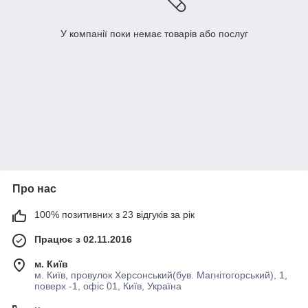
У компанії поки немає товарів або послуг
Про нас
100% позитивних з 23 відгуків за рік
Працює з 02.11.2016
м. Київ
м. Київ, провулок Херсонський(був. Магнітогорський), 1,
поверх -1, офіс 01, Київ, Україна