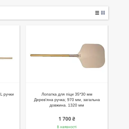
L ручки
Лопатка для піци 35*30 мм
Дерев'яна ручка; 970 мм, загальна
довжина. 1320 мм
1 700 ₴
В наявності