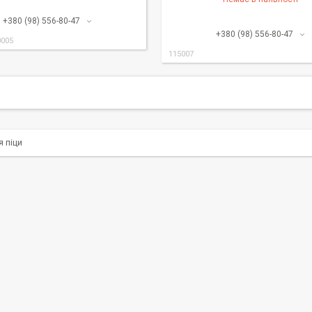
+380 (98) 556-80-47
+380 (98) 556-80-47
0005
115007
 піци