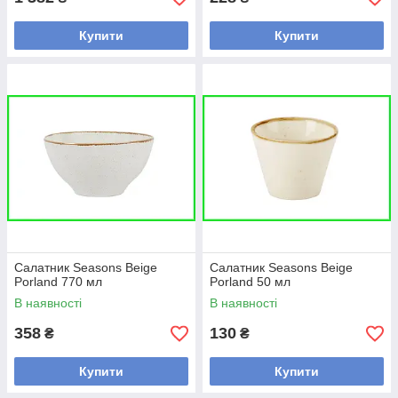
Купити
Купити
Салатник Seasons Beige
Салатник Seasons Beige
Porland 770 мл
Porland 50 мл
В наявності
В наявності
358
130
₴
₴
Купити
Купити