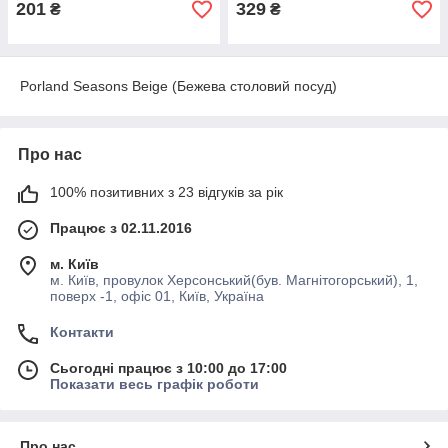
201
329
₴
₴
Porland Seasons Beige (Бежева столовий посуд)
Про нас
100% позитивних з 23 відгуків за рік
Працює з 02.11.2016
м. Київ
м. Київ, провулок Херсонський(був. Магнітогорський), 1,
поверх -1, офіс 01, Київ, Україна
Контакти
Сьогодні працює з 10:00 до 17:00
Показати весь графік роботи
Про нас