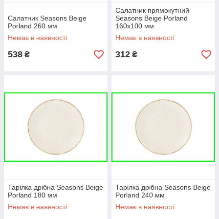
Салатник прямокутний
Салатник Seasons Beige
Seasons Beige Porland
Porland 260 мм
160х100 мм
Немає в наявності
Немає в наявності
538
312
₴
₴
Тарілка дрібна Seasons Beige
Тарілка дрібна Seasons Beige
Porland 180 мм
Porland 240 мм
Немає в наявності
Немає в наявності