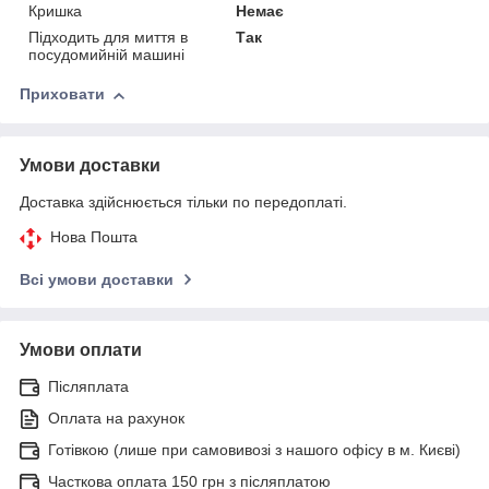
Кришка
Немає
Підходить для миття в
Так
посудомийній машині
Приховати
Умови доставки
Доставка здійснюється тільки по передоплаті.
Нова Пошта
Всі умови доставки
Умови оплати
Післяплата
Оплата на рахунок
Готівкою (лише при самовивозі з нашого офісу в м. Києві)
Часткова оплата 150 грн з післяплатою