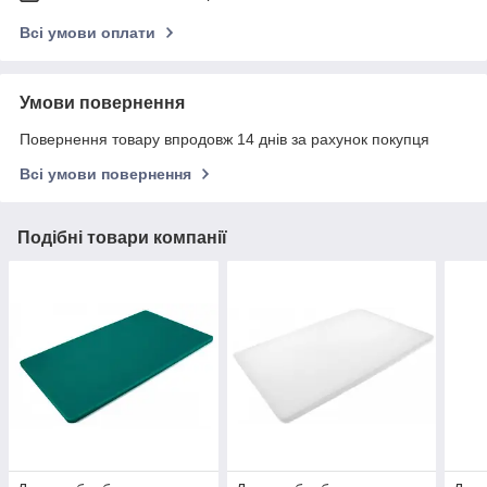
Всі умови оплати
Умови повернення
Повернення товару впродовж 14 днів за рахунок покупця
Всі умови повернення
Подібні товари компанії