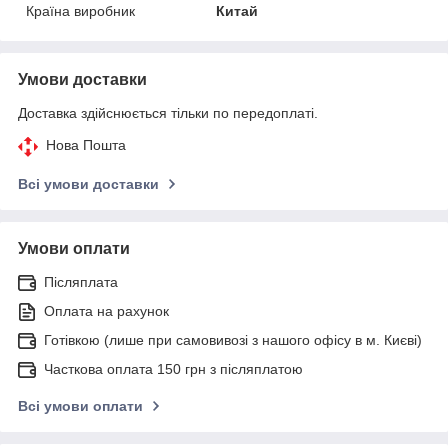
Країна виробник
Китай
Умови доставки
Доставка здійснюється тільки по передоплаті.
Нова Пошта
Всі умови доставки
Умови оплати
Післяплата
Оплата на рахунок
Готівкою (лише при самовивозі з нашого офісу в м. Києві)
Часткова оплата 150 грн з післяплатою
Всі умови оплати