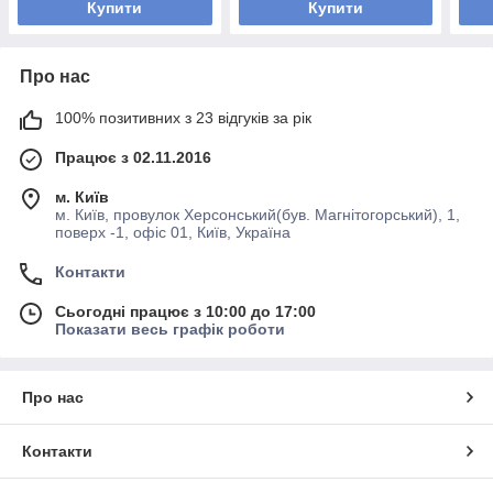
Купити
Купити
Про нас
100% позитивних з 23 відгуків за рік
Працює з 02.11.2016
м. Київ
м. Київ, провулок Херсонський(був. Магнітогорський), 1,
поверх -1, офіс 01, Київ, Україна
Контакти
Сьогодні працює з 10:00 до 17:00
Показати весь графік роботи
Про нас
Контакти