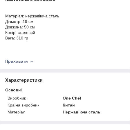
Матеріал: нержавіюча сталь
Діаметр: 19 см
Довжина: 50 см
Колір: сталевий
Вага: 310 гр
Приховати
Характеристики
Основні
Виробник
One Chef
Країна виробник
Китай
Матеріал
Нержавіюча сталь