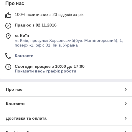
Про нас
100% позитивних з 23 відгуків за рік
Працює з 02.11.2016
м. Київ
м. Київ, провулок Херсонський(був. Магнітогорський), 1,
поверх -1, офіс 01, Київ, Україна
Контакти
Сьогодні працює з 10:00 до 17:00
Показати весь графік роботи
Про нас
Контакти
Доставка та оплата