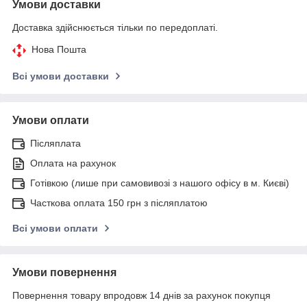
Умови доставки
Доставка здійснюється тільки по передоплаті.
Нова Пошта
Всі умови доставки
Умови оплати
Післяплата
Оплата на рахунок
Готівкою (лише при самовивозі з нашого офісу в м. Києві)
Часткова оплата 150 грн з післяплатою
Всі умови оплати
Умови повернення
Повернення товару впродовж 14 днів за рахунок покупця