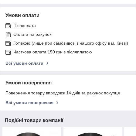
Умови оплати
Післяплата
Оплата на рахунок
Готівкою (лише при самовивозі з нашого офісу в м. Києві)
Часткова оплата 150 грн з післяплатою
Всі умови оплати
Умови повернення
Повернення товару впродовж 14 днів за рахунок покупця
Всі умови повернення
Подібні товари компанії