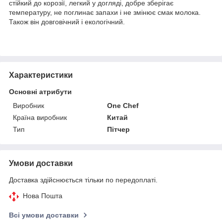
стійкий до корозії, легкий у догляді, добре зберігає
температуру, не поглинає запахи і не змінює смак молока.
Також він довговічний і екологічний.
Характеристики
Основні атрибути
Виробник
One Chef
Країна виробник
Китай
Тип
Пітчер
Умови доставки
Доставка здійснюється тільки по передоплаті.
Нова Пошта
Всі умови доставки