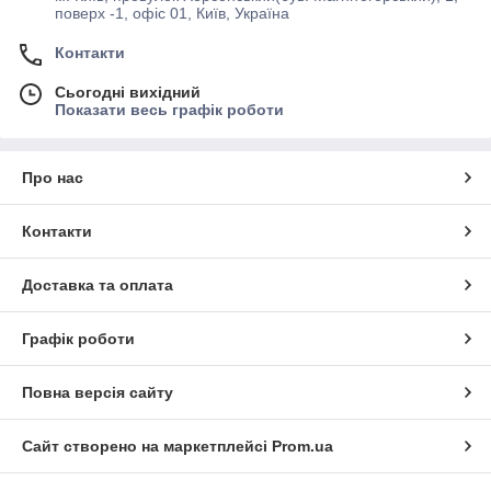
поверх -1, офіс 01, Київ, Україна
Контакти
Сьогодні вихідний
Показати весь графік роботи
Про нас
Контакти
Доставка та оплата
Графік роботи
Повна версія сайту
Сайт створено на маркетплейсі
Prom.ua