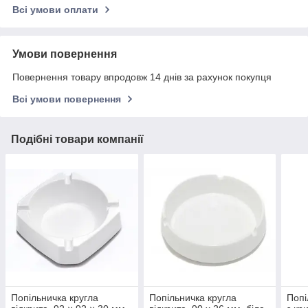
Всі умови оплати
Умови повернення
Повернення товару впродовж 14 днів за рахунок покупця
Всі умови повернення
Подібні товари компанії
Попільничка кругла
Попільничка кругла
Попі