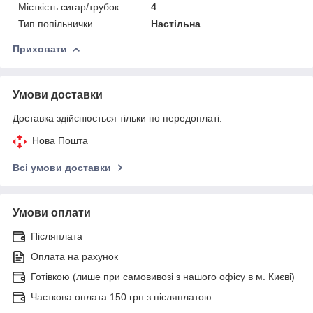
Місткість сигар/трубок
4
Тип попільнички
Настільна
Приховати
Умови доставки
Доставка здійснюється тільки по передоплаті.
Нова Пошта
Всі умови доставки
Умови оплати
Післяплата
Оплата на рахунок
Готівкою (лише при самовивозі з нашого офісу в м. Києві)
Часткова оплата 150 грн з післяплатою