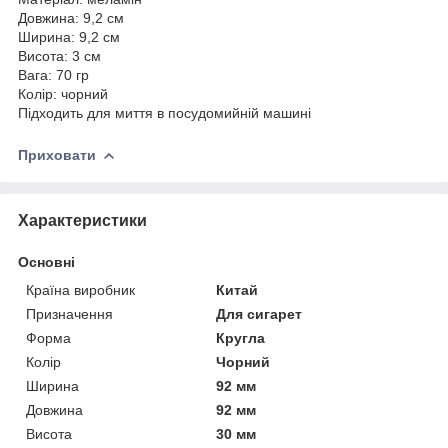
Довжина: 9,2 см
Ширина: 9,2 см
Висота: 3 см
Вага: 70 гр
Колір: чорний
Підходить для миття в посудомийній машині
Приховати
Характеристики
Основні
Країна виробник
Китай
Призначення
Для сигарет
Форма
Кругла
Колір
Чорний
Ширина
92 мм
Довжина
92 мм
Висота
30 мм