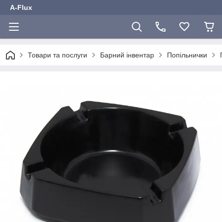
A-Flux
Товари та послуги
Барний інвентар
Попільнички