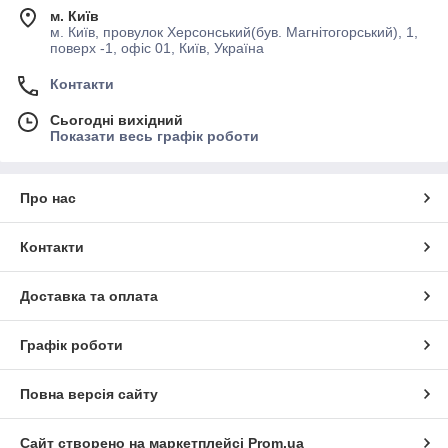
м. Київ
м. Київ, провулок Херсонський(був. Магнітогорський), 1,
поверх -1, офіс 01, Київ, Україна
Контакти
Сьогодні вихідний
Показати весь графік роботи
Про нас
Контакти
Доставка та оплата
Графік роботи
Повна версія сайту
Сайт створено на маркетплейсі
Prom.ua