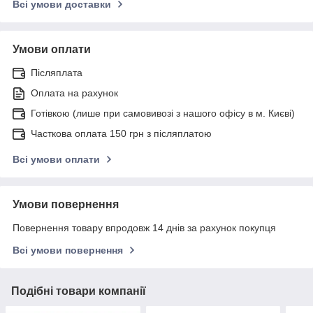
Всі умови доставки
Умови оплати
Післяплата
Оплата на рахунок
Готівкою (лише при самовивозі з нашого офісу в м. Києві)
Часткова оплата 150 грн з післяплатою
Всі умови оплати
Умови повернення
Повернення товару впродовж 14 днів за рахунок покупця
Всі умови повернення
Подібні товари компанії