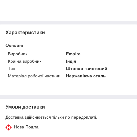
Характеристики
Основні
Виробник
Empire
Країна виробник
Індія
Тип
Штопор гвинтовий
Матеріал робочої частини
Нержавіюча сталь
Умови доставки
Доставка здійснюється тільки по передоплаті.
Нова Пошта