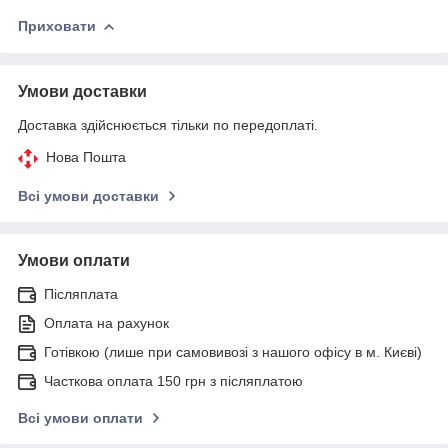
Приховати
Умови доставки
Доставка здійснюється тільки по передоплаті.
Нова Пошта
Всі умови доставки
Умови оплати
Післяплата
Оплата на рахунок
Готівкою (лише при самовивозі з нашого офісу в м. Києві)
Часткова оплата 150 грн з післяплатою
Всі умови оплати