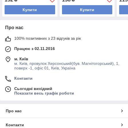
Купити
Купити
Про нас
100% позитивних з 23 відгуків за рік
Працює з 02.11.2016
м. Київ
м. Київ, провулок Херсонський(був. Магнітогорський), 1,
поверх -1, офіс 01, Київ, Україна
Контакти
Сьогодні вихідний
Показати весь графік роботи
Про нас
Контакти