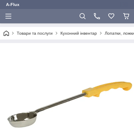
A-Flux
Товари та послуги
Кухонний інвентар
Лопатки, ложки