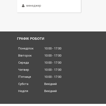
менеджер
ГРАФІК РОБОТИ
Понеділок
10:00
17:00
Вівторок
10:00
17:00
Середа
10:00
17:00
Четвер
10:00
17:00
Пʼятниця
10:00
17:00
Субота
Вихідний
Неділя
Вихідний