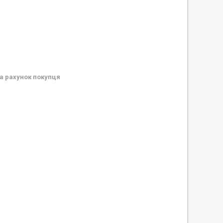
а рахунок покупця