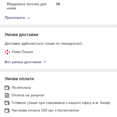
Вбудована заточка для
Ні
ножів
Приховати
Умови доставки
Доставка здійснюється тільки по передоплаті.
Нова Пошта
Всі умови доставки
Умови оплати
Післяплата
Оплата на рахунок
Готівкою (лише при самовивозі з нашого офісу в м. Києві)
Часткова оплата 150 грн з післяплатою