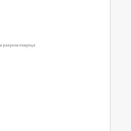
а рахунок покупця