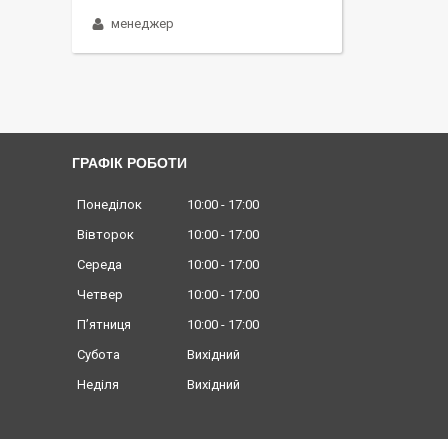
менеджер
ГРАФІК РОБОТИ
Понеділок
10:00
17:00
Вівторок
10:00
17:00
Середа
10:00
17:00
Четвер
10:00
17:00
Пʼятниця
10:00
17:00
Субота
Вихідний
Неділя
Вихідний