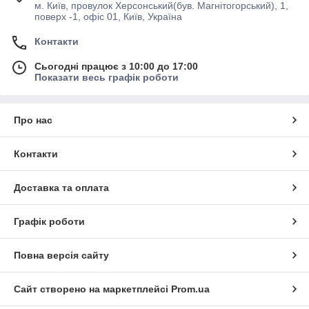
м. Київ, провулок Херсонський(був. Магнітогорський), 1,
поверх -1, офіс 01, Київ, Україна
Контакти
Сьогодні працює з 10:00 до 17:00
Показати весь графік роботи
Про нас
Контакти
Доставка та оплата
Графік роботи
Повна версія сайту
Сайт створено на маркетплейсі
Prom.ua