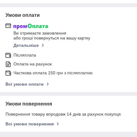
Умови оплати
Ви отримаєте замовлення
або гроші повернуться на вашу картку
Детальніше
Післяплата
Оплата на рахунок
Часткова оплата 150 грн з післяплатою
Всі умови оплати
Умови повернення
Повернення товару впродовж 14 днів за рахунок покупця
Всі умови повернення